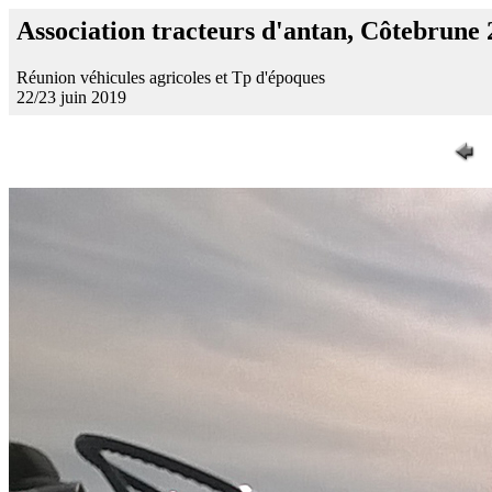
Association tracteurs d'antan, Côtebrune
Réunion véhicules agricoles et Tp d'époques
22/23 juin 2019