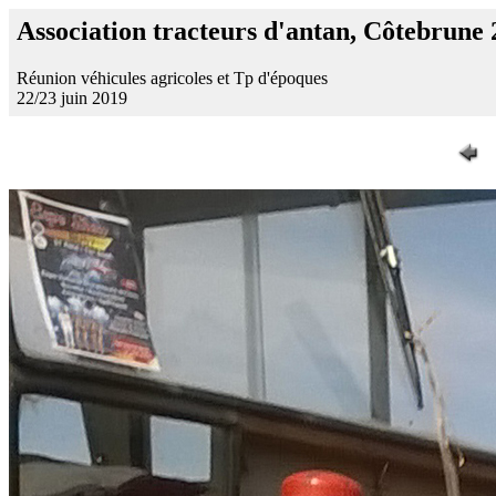
Association tracteurs d'antan, Côtebrune
Réunion véhicules agricoles et Tp d'époques
22/23 juin 2019