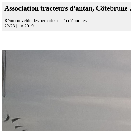
Association tracteurs d'antan, Côtebrune
Réunion véhicules agricoles et Tp d'époques
22/23 juin 2019