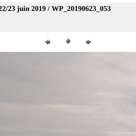
 22/23 juin 2019 / WP_20190623_053