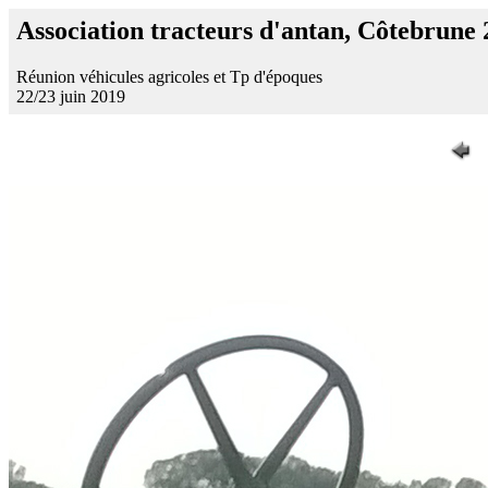
Association tracteurs d'antan, Côtebrune
Réunion véhicules agricoles et Tp d'époques
22/23 juin 2019