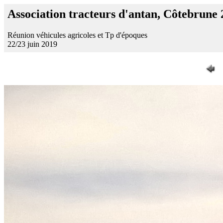
Association tracteurs d'antan, Côtebrune
Réunion véhicules agricoles et Tp d'époques
22/23 juin 2019