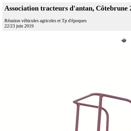
Association tracteurs d'antan, Côtebrune
Réunion véhicules agricoles et Tp d'époques
22/23 juin 2019