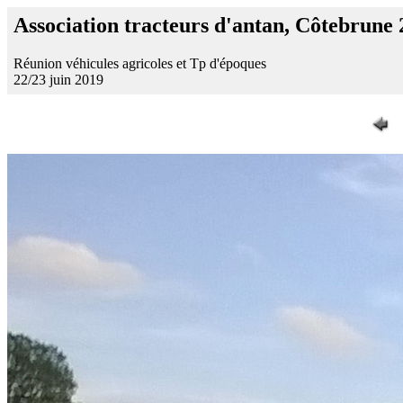
Association tracteurs d'antan, Côtebrune
Réunion véhicules agricoles et Tp d'époques
22/23 juin 2019